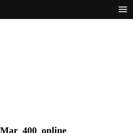
Mar_400_online